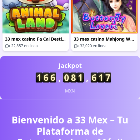
33 mex casino Fa Cai Destiny
33 mex casino Mahjong Ways 2
22,857 en línea
32,020 en línea
29/06/2026 Emi*** retiro exitoso 13,400 MXN 💸
Jackpot
29/06/2026 Xim*** gano 17,500 MXN 🏆
29/06/2026 Jos*** recibio bono 200 MXN 🎁
1
6
6
,
1
1
5
,
7
9
3
29/06/2026 Mat*** recibio reembolso 820 MXN 🎊
29/06/2026 Val*** pego el jackpot de 210,000 MXN 🚀
MXN
29/06/2026 Dan*** retiro exitoso 12,900 MXN 💸
29/06/2026 Luc*** recibio bono 1,500 MXN ✨
29/06/2026 Jav*** recibio reembolso 1,080 MXN 💵
Bienvenido a 33 Mex – Tu
29/06/2026 Dani*** recibio reembolso 580 MXN 🎊
29/06/2026 Jua*** pego el jackpot de 98,000 MXN 🚀
Plataforma de
29/06/2026 Dia*** gano 15,500 MXN 💰