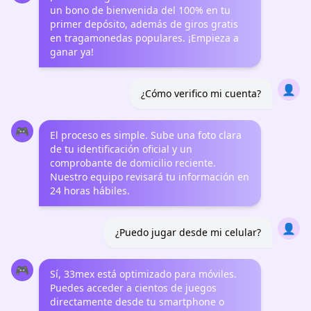
un bono de bienvenida del 100% en tu
primer depósito, además de giros gratis
en tragamonedas populares. ¡Empieza a
ganar ya!
👤
¿Cómo verifico mi cuenta?
🎮
El proceso es simple. Sube una foto clara
de tu identificación oficial y un
comprobante de domicilio reciente.
Nuestro equipo revisará tu información en
24 horas hábiles.
👤
¿Puedo jugar desde mi celular?
🎮
Sí, 33mex está optimizado para móviles.
Puedes acceder a cientos de juegos
directamente desde tu smartphone o