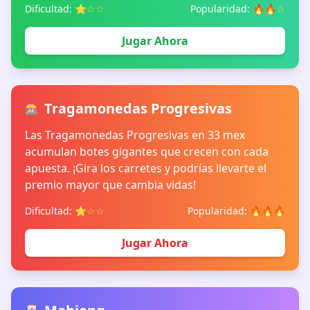
Dificultad:
⭐☆☆
Popularidad:
🔥🔥☆
Jugar Ahora
Tragamonedas Progresivas
🎰
Las Tragamonedas Progresivas en 33 mex
acumulan botes gigantes que crecen con cada
apuesta. ¡Gira los carretes y podrías llevarte el
premio mayor que cambia vidas!
Dificultad:
⭐☆☆
Popularidad:
🔥🔥🔥
Jugar Ahora