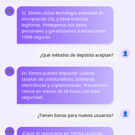
🎮
Sí, 33mex utiliza tecnología avanzada de
encriptación SSL y tiene licencias
legítimas. Protegemos tus datos
personales y garantizamos transacciones
100% seguras.
👤
¿Qué métodos de depósito aceptan?
🎮
En 33mex puedes depositar usando
tarjetas de crédito/débito, billeteras
electrónicas y criptomonedas. Procesamos
retiros en menos de 24 horas con total
seguridad.
👤
¿Tienen bonos para nuevos usuarios?
🎮
¡Claro! Al registrarte en 33mex recibirás