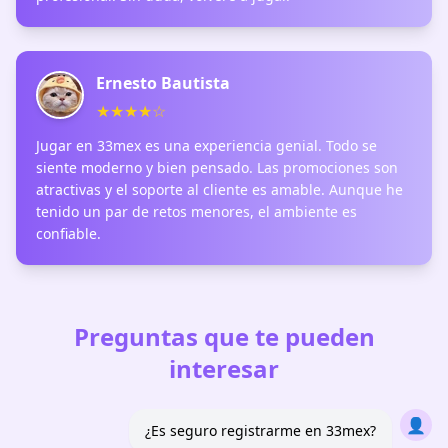
Ernesto Bautista
★★★★☆
Jugar en 33mex es una experiencia genial. Todo se
siente moderno y bien pensado. Las promociones son
atractivas y el soporte al cliente es amable. Aunque he
tenido un par de retos menores, el ambiente es
confiable.
Preguntas que te pueden
interesar
👤
¿Es seguro registrarme en 33mex?