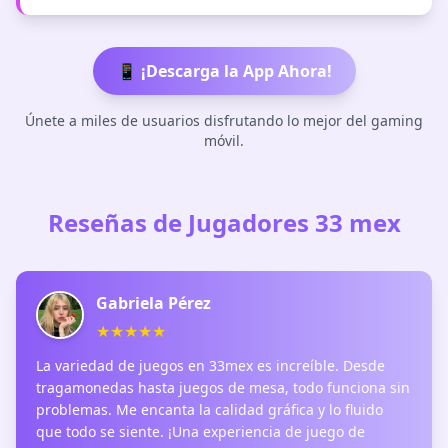
📱 ¡Descarga la App Ahora!
Únete a miles de usuarios disfrutando lo mejor del gaming
móvil.
Reseñas de Jugadores 33 mex
Gabriela Pérez
★★★★★
La variedad de juegos en 33mex es increíble. Desde
tragamonedas hasta juegos de mesa, todo funciona sin
problemas. Me encanta la calidad gráfica y lo fluido
que todo se siente. ¡Una experiencia de juego de