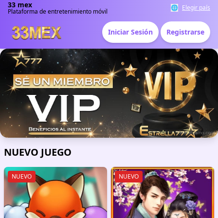
33 mex
🌐
Elegir país
Plataforma de entretenimiento móvil
Iniciar Sesión
Registrarse
💰
29/06/2026 Jos*** recibio bono 200 MXN 🎁
NUEVO JUEGO
NUEVO
NUEVO