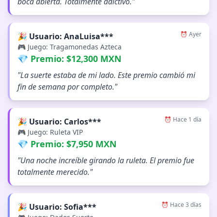
boca abierta. Totalmente adictivo."
⏰ Ayer
🎉 Usuario: AnaLuisa***
🎮 Juego: Tragamonedas Azteca
💎 Premio: $12,300 MXN
"La suerte estaba de mi lado. Este premio cambió mi
fin de semana por completo."
⏰ Hace 1 día
🎉 Usuario: Carlos***
🎮 Juego: Ruleta VIP
💎 Premio: $7,950 MXN
"Una noche increíble girando la ruleta. El premio fue
totalmente merecido."
⏰ Hace 3 días
🎉 Usuario: Sofia***