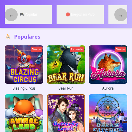
←
→
🎮 Popular
🔴 Juegos en Vivo
🐉 
Populares
Nuevo
Caliente
Nuevo
Blazing Circus
Bear Run
Aurora