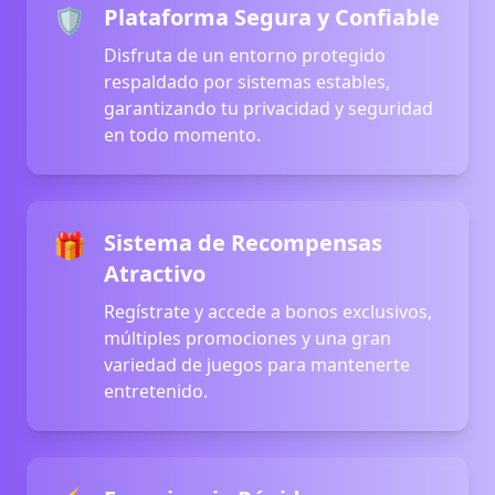
🛡️
Plataforma Segura y Confiable
29/06/2026 Javier*** retiro exitoso 2,600 MXN 🏦
29/06/2026 Reg*** recibio bono 1,650 MXN ✨
Disfruta de un entorno protegido
29/06/2026 Mate*** retiro exitoso 9,100 MXN ✅
respaldado por sistemas estables,
29/06/2026 Alej*** recibio reembolso 160 MXN 🎊
garantizando tu privacidad y seguridad
29/06/2026 Rica*** retiro exitoso 9,800 MXN 🏦
en todo momento.
29/06/2026 Regi*** retiro exitoso 6,900 MXN 💸
29/06/2026 Mari*** gano 19,500 MXN 🔥
29/06/2026 Ximen*** pego el jackpot de 217,000 MXN 💥
29/06/2026 Dieg*** gano 25,000 MXN 🏆
🎁
Sistema de Recompensas
29/06/2026 Ricar*** pego el jackpot de 114,000 MXN 🚀
Atractivo
29/06/2026 Cam*** recibio bono 1,800 MXN 🎉
29/06/2026 Car*** gano 19,000 MXN 🏆
Regístrate y accede a bonos exclusivos,
29/06/2026 Ana*** gano 4,000 MXN 🏆
múltiples promociones y una gran
29/06/2026 Fer*** recibio bono 600 MXN ✨
variedad de juegos para mantenerte
29/06/2026 Andrea*** recibio reembolso 240 MXN 🎊
entretenido.
29/06/2026 JavierH*** gano 30,000 MXN 💰
29/06/2026 Carl*** gano 4,500 MXN 💰
29/06/2026 Cami*** gano 23,000 MXN 🏆
29/06/2026 AnaR*** pego el jackpot de 247,000 MXN 💥