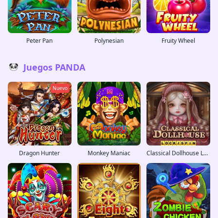
Peter Pan
Polynesian
Fruity Wheel
Juegos PANDA
Nuevo
Dragon Hunter
Monkey Maniac
Classical Dollhouse Lock 2 Spin