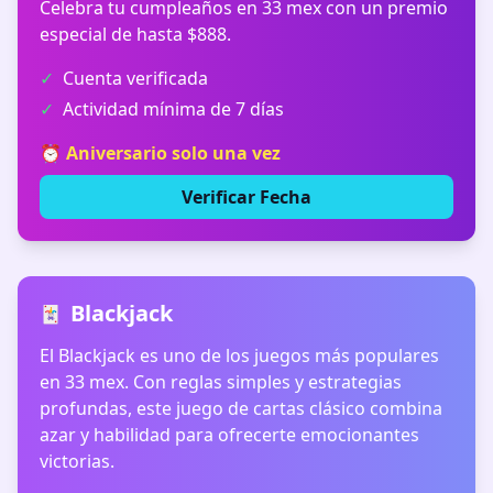
Celebra tu cumpleaños en 33 mex con un premio
especial de hasta $888.
✓
Cuenta verificada
✓
Actividad mínima de 7 días
⏰ Aniversario solo una vez
Verificar Fecha
Blackjack
🃏
El Blackjack es uno de los juegos más populares
en 33 mex. Con reglas simples y estrategias
profundas, este juego de cartas clásico combina
azar y habilidad para ofrecerte emocionantes
victorias.